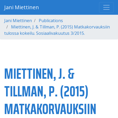
Jani Miettinen
Jani Miettinen
Publications
Miettinen, J. & Tillman, P. (2015) Matkakorvauksiin
tulossa kokeilu. Sosiaalivakuutus 3/2015.
MIETTINEN, J. &
TILLMAN, P. (2015)
MATKAKORVAUKSIIN