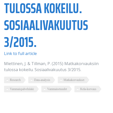
TULOSSA KOKEILU.
SOSIAALIVAKUUTUS
3/2015.
Link to full article
Miettinen, J. & Tillman, P. (2015) Matkakorvauksiin
tulossa kokeilu. Sosiaalivakuutus 3/2015.
Research
Data-analysis
Matkakorvaukset
Vammaispalvelulaki
Vammaisetuudet
Kela-korvaus